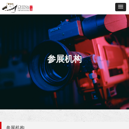
参展机构
参展机构