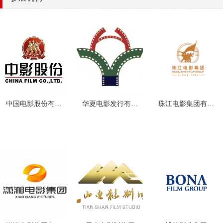
中国电影股份有限
华夏电影发行有限
珠江电影集团有限
公司北京电影制片
责任公司
公司
分公司