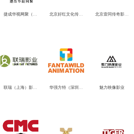
捷成华视网聚（常
北京好红文化传媒
北京壹同传奇影视
州）文化传媒有限
有限公司
文化有限公司
公司
联瑞（上海）影业
华强方特（深圳）
魅力映像影业
有限公司
动漫有限公司