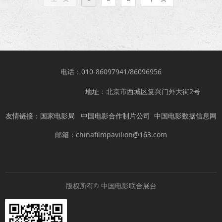
电话：010-86097941/86096956
地址：北京市西城区复兴门外大街2号
友情链接：
国家电影局
中国电影合作制片公司
中国电影数据信息网
邮箱：chinafilmpavilion@163.com
版权所有©
中国电影联合展台