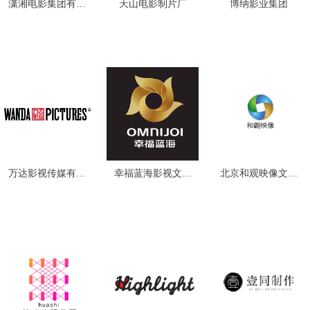
潇湘电影集团有限
天山电影制片厂
博纳影业集团
公司
万达影视传媒有限
幸福蓝海影视文化
北京和观映像文化
公司
集团股份有限公司
传媒有限公司