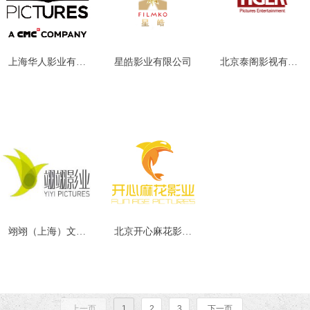
上海华人影业有限
星皓影业有限公司
北京泰阁影视有限
公司
公司
翊翊（上海）文化
北京开心麻花影业
传播有限公司
有限公司
上一页
1
2
3
下一页