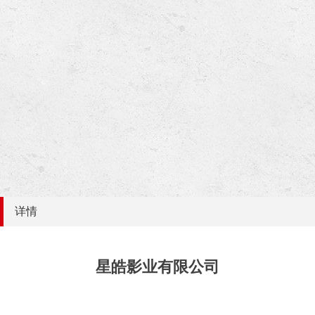
详情
星皓影业有限公司