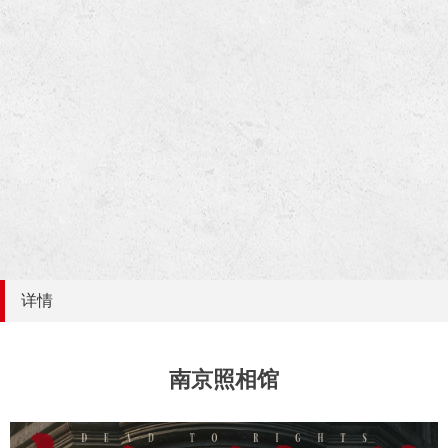
详情
南京照相馆