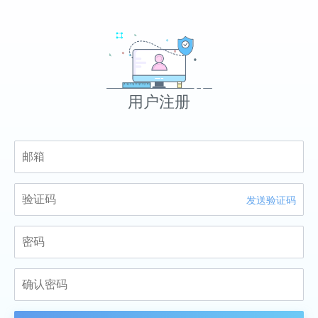
用户注册
发送验证码