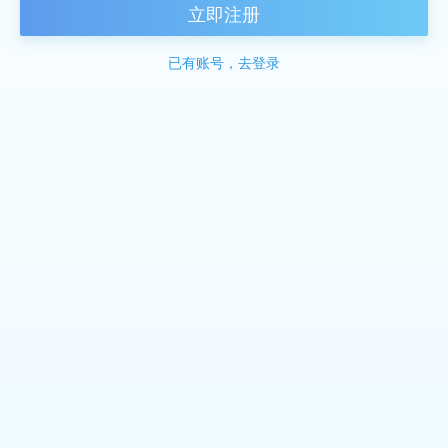
立即注册
已有账号，去登录