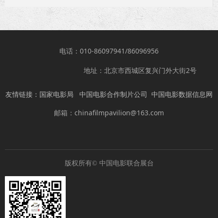
电话：010-86097941/86096956
地址：北京市西城区复兴门外大街2号
友情链接：
国家电影局
中国电影合作制片公司
中国电影数据信息网
邮箱：chinafilmpavilion@163.com
版权所有©
中国电影联合展台